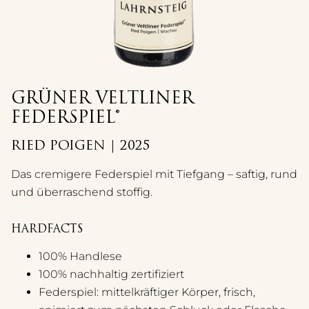
GRÜNER VELTLINER
FEDERSPIEL®
RIED POIGEN | 2025
Das cremigere Federspiel mit Tiefgang – saftig, rund
und überraschend stoffig.
HARDFACTS
100% Handlese
100% nachhaltig zertifiziert
Federspiel: mittelkräftiger Körper, frisch,