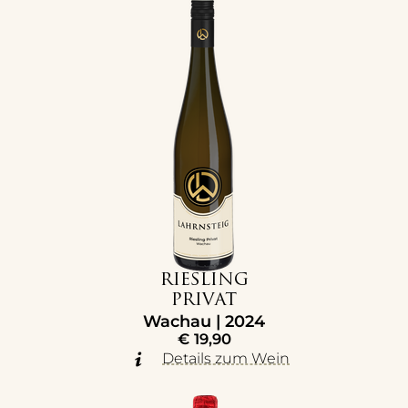
RIESLING
PRIVAT
Wachau | 2024
€
19,90
Details zum Wein