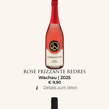
ROSÉ FRIZZANTE REDRES
Wachau | 2025
€
9,90
Details zum Wein