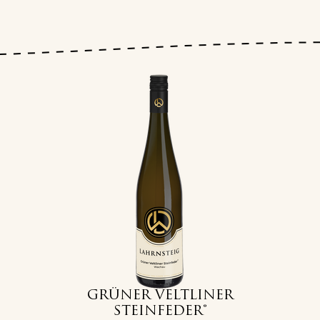
GRÜNER VELTLINER
STEINFEDER®