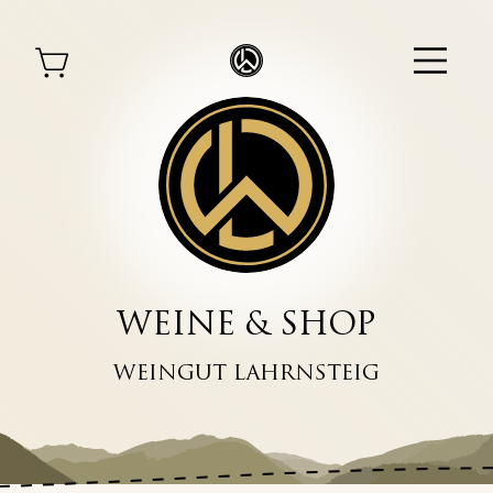
WEINE & SHOP
WEINGUT LAHRNSTEIG